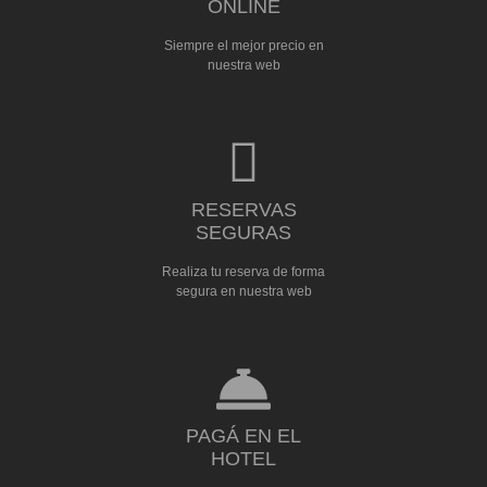
ONLINE
Siempre el mejor precio en
nuestra web
RESERVAS
SEGURAS
Realiza tu reserva de forma
segura en nuestra web
PAGÁ EN EL
HOTEL