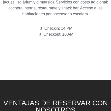
jacuzzi, solárium y gimnasio). Servicios con costo adicional:
cochera interna, restaurante y snack bar. Acceso a las
habitaciones por ascensor o escalera.
Checkin: 14 PM
Checkout: 10 AM
VENTAJAS DE RESERVAR CON
NOSOTROS