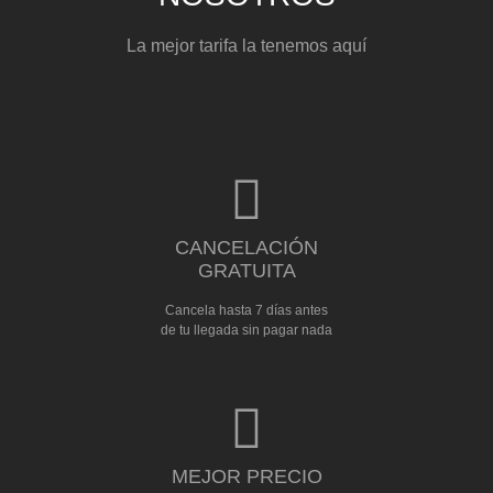
La mejor tarifa la tenemos aquí
CANCELACIÓN
GRATUITA
Cancela hasta 7 días antes
de tu llegada sin pagar nada
MEJOR PRECIO