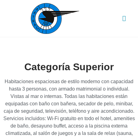
CENTRO DE CO
Categoría Superior
Habitaciones espaciosas de estilo moderno con capacidad
hasta 3 personas, con armado matrimonial o individual.
Vistas al mar o internas. Todas las habitaciones están
equipadas con baño con bañera, secador de pelo, minibar,
caja de seguridad, televisión, teléfono y aire acondicionado.
Servicios incluidos: Wi-Fi gratuito en todo el hotel, amenities
de baño, desayuno buffet, acceso a la piscina externa
climatizada, al salón de juegos y a la sala de relax (sauna,