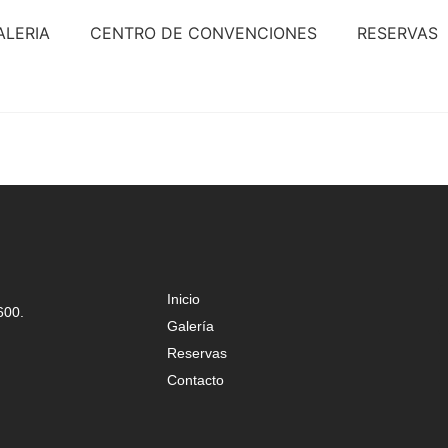
ALERIA
CENTRO DE CONVENCIONES
RESERVAS
Inicio
600.
Galería
Reservas
Contacto