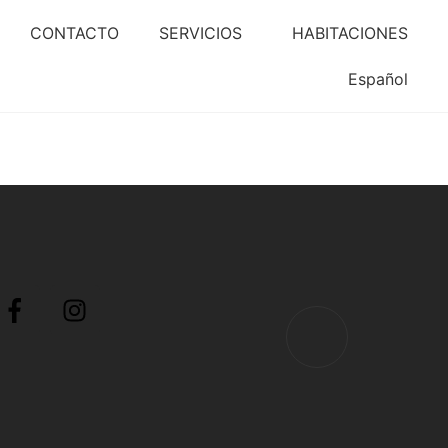
CONTACTO
SERVICIOS
HABITACIONES
Español